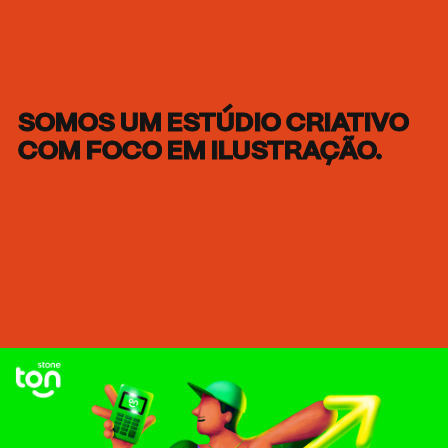
SOMOS UM
ESTÚDIO CRIATIVO
COM FOCO EM
ILUSTRAÇÃO.