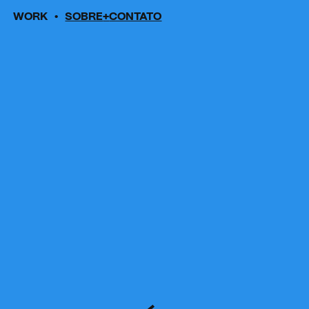
WORK
SOBRE
CONTATO