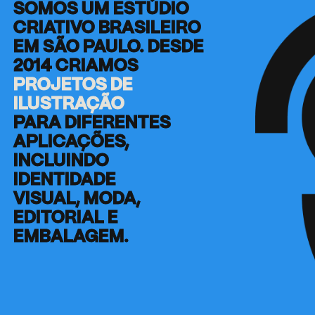
SOMOS UM ESTÚDIO
CRIATIVO BRASILEIRO
EM SÃO PAULO. DESDE
2014 CRIAMOS
PROJETOS DE
ILUSTRAÇÃO
PARA DIFERENTES
APLICAÇÕES,
INCLUINDO
IDENTIDADE
VISUAL, MODA,
EDITORIAL E
EMBALAGEM.