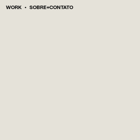
WORK
SOBRE
CONTATO