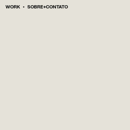
WORK
SOBRE
CONTATO