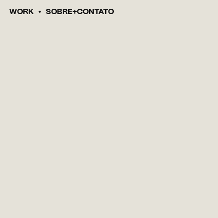
WORK
SOBRE
CONTATO